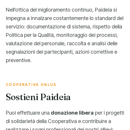
Nell’ottica del miglioramento continuo, Paideia si
impegna a innalzare costantemente lo standard del
servizio: documentazione di sistema, rispetto della
Politica per la Qualità, monitoraggio dei processi,
valutazione del personale, raccolta e analisi delle
segnalazioni dei partecipanti, azioni correttive e
preventive.
COOPERATIVA ONLUS
Sostieni Paideia
Puoi effettuare una
donazione libera
per i progetti
di solidarietà della Cooperativa e contribuire a
realizzare i sogni professionali dei nostri allievi: