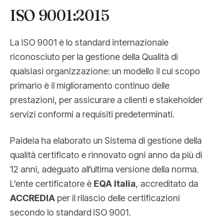
ISO 9001:2015
La ISO 9001 è lo standard internazionale
riconosciuto per la gestione della Qualità di
qualsiasi organizzazione: un modello il cui scopo
primario è il miglioramento continuo delle
prestazioni, per assicurare a clienti e stakeholder
servizi conformi a requisiti predeterminati.
Paideia ha elaborato un Sistema di gestione della
qualità certificato e rinnovato ogni anno da più di
12 anni, adeguato all’ultima versione della norma.
L’ente certificatore è
EQA Italia
, accreditato da
ACCREDIA
per il rilascio delle certificazioni
secondo lo standard ISO 9001.