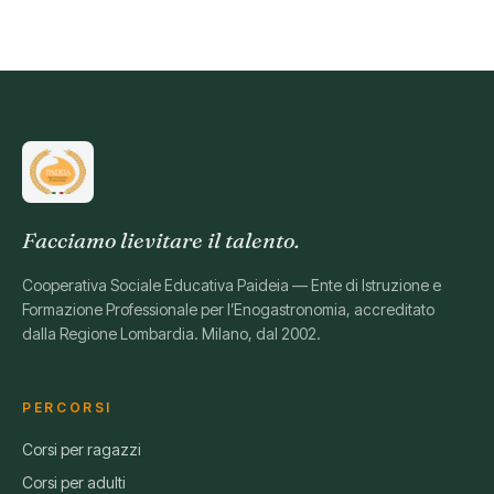
Facciamo lievitare il talento.
Cooperativa Sociale Educativa Paideia — Ente di Istruzione e
Formazione Professionale per l’Enogastronomia, accreditato
dalla Regione Lombardia. Milano, dal 2002.
PERCORSI
Corsi per ragazzi
Corsi per adulti