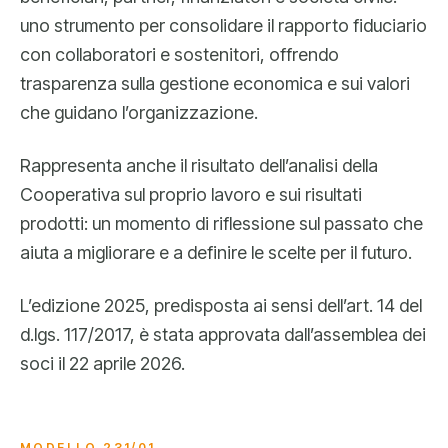
uno strumento per consolidare il rapporto fiduciario
con collaboratori e sostenitori, offrendo
trasparenza sulla gestione economica e sui valori
che guidano l’organizzazione.
Rappresenta anche il risultato dell’analisi della
Cooperativa sul proprio lavoro e sui risultati
prodotti: un momento di riflessione sul passato che
aiuta a migliorare e a definire le scelte per il futuro.
L’edizione 2025, predisposta ai sensi dell’art. 14 del
d.lgs. 117/2017, è stata approvata dall’assemblea dei
soci il 22 aprile 2026.
MODELLO 231/01