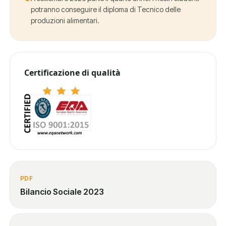
potranno conseguire il diploma di Tecnico delle
produzioni alimentari.
Certificazione di qualità
PDF
Bilancio Sociale 2023