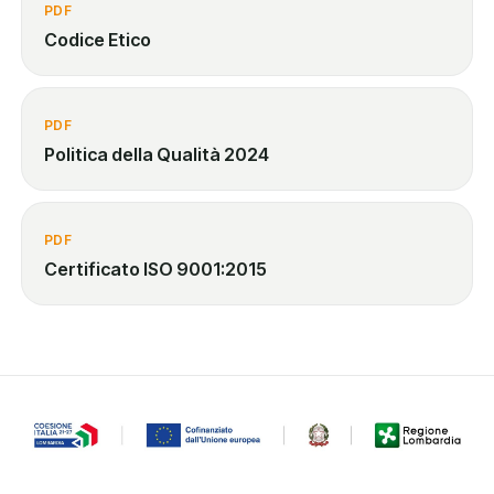
PDF
Codice Etico
PDF
Politica della Qualità 2024
PDF
Certificato ISO 9001:2015