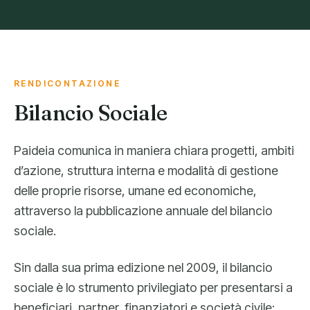
RENDICONTAZIONE
Bilancio Sociale
Paideia comunica in maniera chiara progetti, ambiti
d’azione, struttura interna e modalità di gestione
delle proprie risorse, umane ed economiche,
attraverso la pubblicazione annuale del bilancio
sociale.
Sin dalla sua prima edizione nel 2009, il bilancio
sociale è lo strumento privilegiato per presentarsi a
beneficiari, partner, finanziatori e società civile: