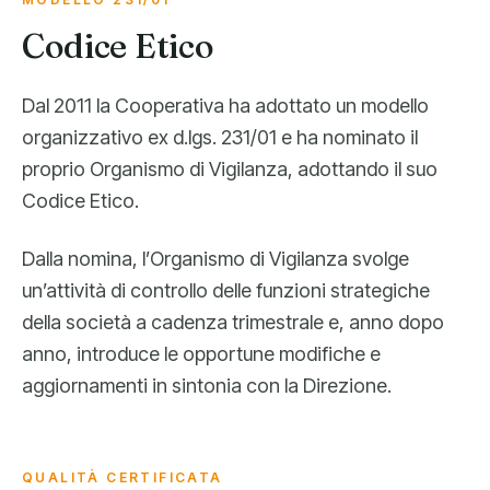
Codice Etico
Dal 2011 la Cooperativa ha adottato un modello
organizzativo ex d.lgs. 231/01 e ha nominato il
proprio Organismo di Vigilanza, adottando il suo
Codice Etico.
Dalla nomina, l’Organismo di Vigilanza svolge
un’attività di controllo delle funzioni strategiche
della società a cadenza trimestrale e, anno dopo
anno, introduce le opportune modifiche e
aggiornamenti in sintonia con la Direzione.
QUALITÀ CERTIFICATA